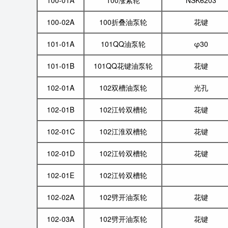
100-01A
100涨紧轮
NSK6203
100-02A
100折叠油泵轮
花键
101-01A
101QQ油泵轮
φ30
101-01B
101QQ花键油泵轮
花键
102-01A
102双槽油泵轮
光孔
102-01B
102江铃双槽轮
花键
102-01C
102江淮双槽轮
花键
102-01D
102江铃双槽轮
花键
102-01E
102江铃双槽轮
102-02A
102劈开油泵轮
花键
102-03A
102劈开油泵轮
花键