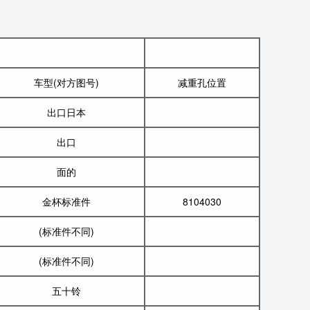
车型(对方图号)
减重孔位置
出口日本
出口
面的
金杯标准件
8104030
(标准件不同)
(标准件不同)
五十铃