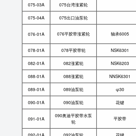
075-03A
075台湾涨紧轮
075-04A
075出口油泵轮
076平胶带涨紧轮
轴承6005
076-01A
078-01A
078平胶带轮
NSK6301
082-01A
082涨紧轮
NSK6203
088-01A
088涨紧轮
NNSK6301
089-01A
089油泵轮
φ30
090-01A
090油泵轮
花键
090奥迪平胶带水泵
平胶带
091-01A
轮
092-01A
092油泵轮
花键