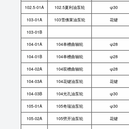
102.5-01A
102.5夏利油泵轮
φ30
103-01A
103雪佛莱油泵轮
花键
103-01B
104-01A
104单槽曲轴轮
φ28
104-01B
104单槽曲轴轮
φ28
104-02A
104双槽曲轴轮
φ28
104-03A
104花键油泵轮
花键
104-03B
104光孔油泵轮
φ30
105-01A
105奇瑞油泵轮
φ30
105-02A
105劈开油泵轮
花键