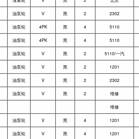
涨紧轮
V
黑
2
北京
油泵轮
V
黑
2
2302
油泵轮
4PK
黑
4
5110
油泵轮
4PK
黑
4
5110
油泵轮
V
黑
2
5110/一汽
油泵轮
V
黑
2
1201
油泵轮
V
黑
2
2302
油泵轮
V
黑
2
维修
维修
油泵轮
V
黑
4
1201
油泵轮
V
黑
4
1201