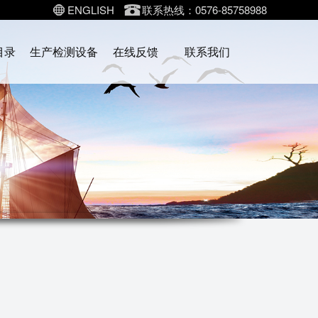
ENGLISH
联系热线：0576-85758988
目录
生产检测设备
在线反馈
联系我们