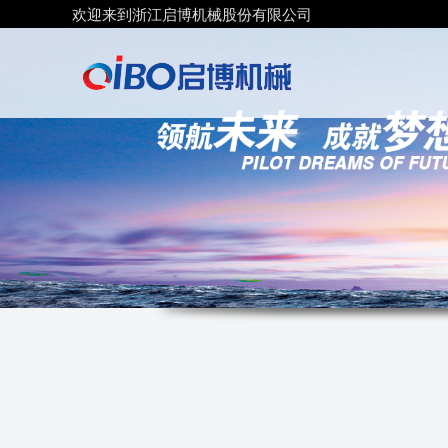
欢迎来到浙江启博机械股份有限公司