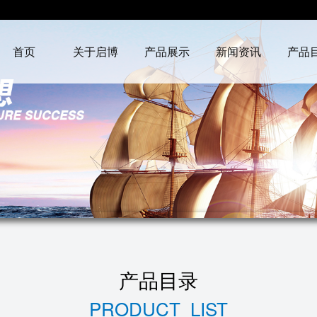
首页
关于启博
产品展示
新闻资讯
产品
产品目录
PRODUCT LIST