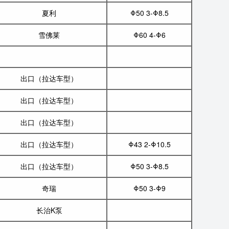
夏利
Φ50 3-Φ8.5
雪佛莱
Φ60 4-Φ6
出口（拉达车型）
出口（拉达车型）
出口（拉达车型）
出口（拉达车型）
Φ43 2-Φ10.5
出口（拉达车型）
Φ50 3-Φ8.5
奇瑞
Φ50 3-Φ9
长治K泵