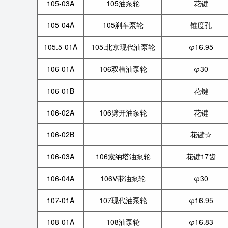
105-03A
105油泵轮
花键
105-04A
105刹车泵轮
锥度孔
105.5-01A
105.北京现代油泵轮
φ16.95
106-01A
106双槽油泵轮
φ30
106-01B
花键
106-02A
106劈开油泵轮
花键
106-02B
花键☆
106-03A
106索纳塔油泵轮
花键17齿
106-04A
106V带油泵轮
φ30
107-01A
107现代油泵轮
φ16.95
108-01A
108油泵轮
φ16.83