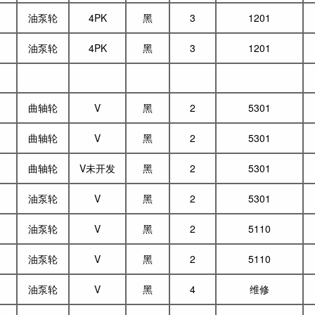
油泵轮
4PK
黑
3
1201
油泵轮
4PK
黑
3
1201
曲轴轮
V
黑
2
5301
曲轴轮
V
黑
2
5301
曲轴轮
V未开发
黑
2
5301
油泵轮
V
黑
2
5301
油泵轮
V
黑
2
5110
油泵轮
V
黑
2
5110
油泵轮
V
黑
4
维修