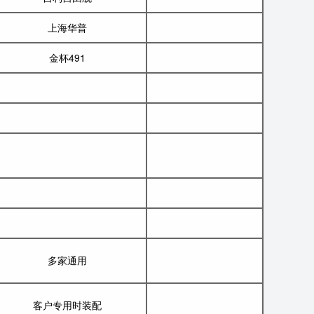
上海华普
金杯491
多家通用
客户专用时装配